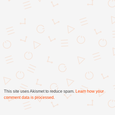
This site uses Akismet to reduce spam.
Learn how your
comment data is processed.