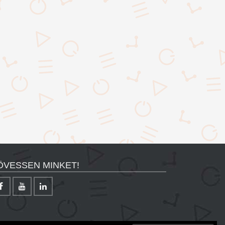
ÖVESSEN MINKET!