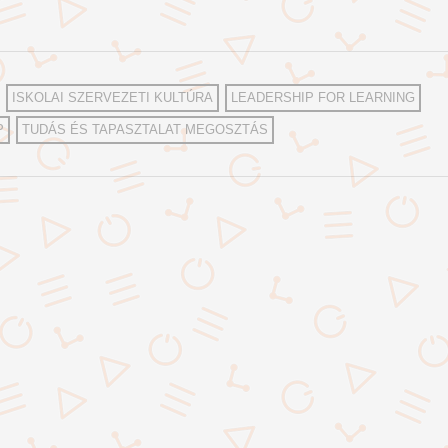
ISKOLAI SZERVEZETI KULTÚRA
LEADERSHIP FOR LEARNING
P
TUDÁS ÉS TAPASZTALAT MEGOSZTÁS