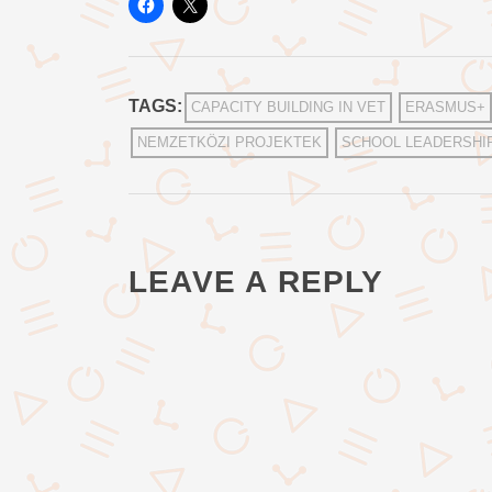
TAGS:
CAPACITY BUILDING IN VET
ERASMUS+
NEMZETKÖZI PROJEKTEK
SCHOOL LEADERSHI
LEAVE A REPLY