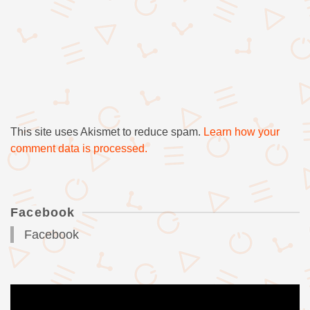
This site uses Akismet to reduce spam.
Learn how your
comment data is processed.
Facebook
Facebook
Videólejátszó