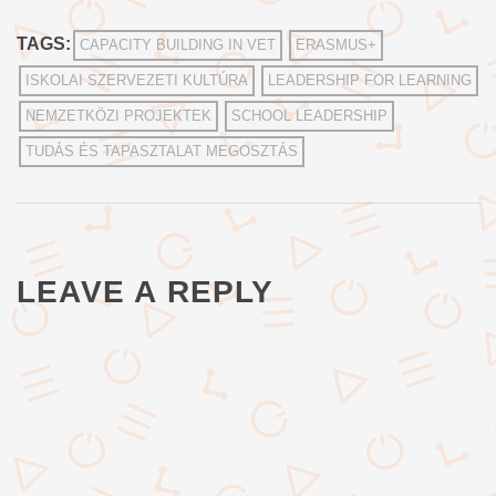
TAGS:
CAPACITY BUILDING IN VET
ERASMUS+
ISKOLAI SZERVEZETI KULTÚRA
LEADERSHIP FOR LEARNING
NEMZETKÖZI PROJEKTEK
SCHOOL LEADERSHIP
TUDÁS ÉS TAPASZTALAT MEGOSZTÁS
LEAVE A REPLY