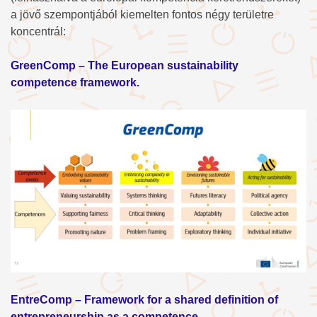
a jövő szempontjából kiemelten fontos négy területre
koncentrál:
GreenComp – The European sustainability
competence framework.
EntreComp – Framework for a shared definition of
entrepreneurship as a competence