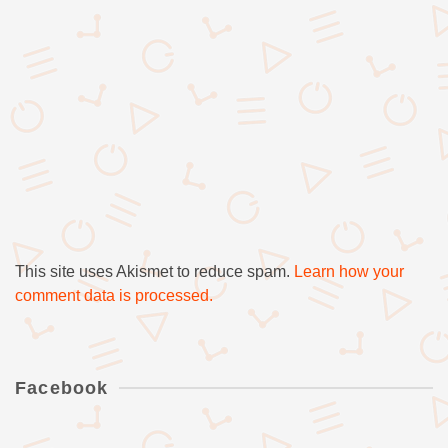
This site uses Akismet to reduce spam.
Learn how your
comment data is processed.
Facebook