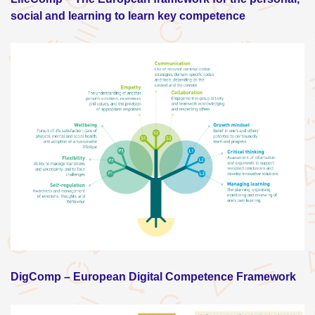
social and learning to learn key competence
DigComp – European Digital Competence Framework