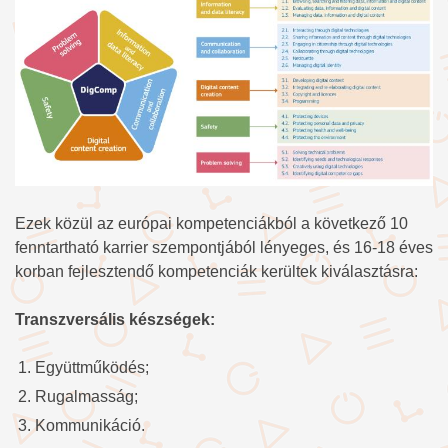
Ezek közül az európai kompetenciákból a következő 10
fenntartható karrier szempontjából lényeges, és 16-18 éves
korban fejlesztendő kompetenciák kerültek kiválasztásra:
Transzversális készségek:
Együttműködés;
Rugalmasság;
Kommunikáció.