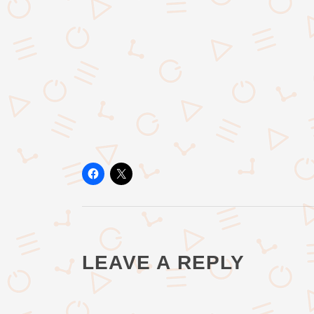
LEAVE A REPLY