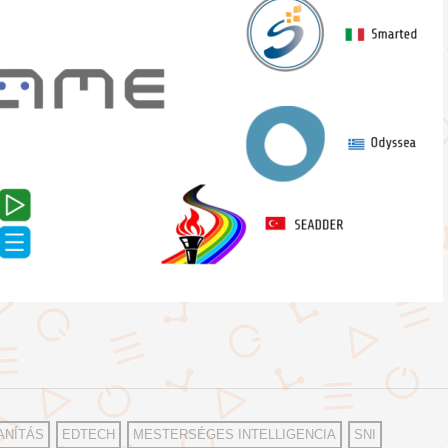
ANÍTÁS
EDTECH
MESTERSÉGES INTELLIGENCIA
SNI