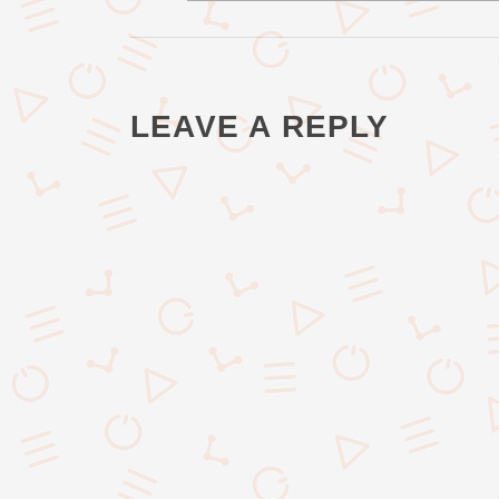
LEAVE A REPLY