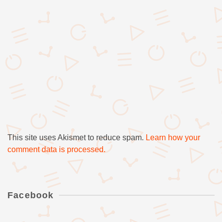
This site uses Akismet to reduce spam.
Learn how your
comment data is processed.
Facebook