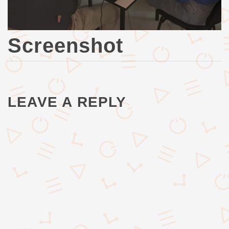
Screenshot
LEAVE A REPLY