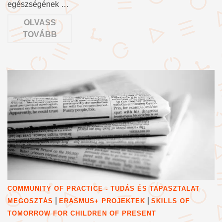
egészségének …
OLVASS
TOVÁBB
COMMUNITY OF PRACTICE - TUDÁS ÉS TAPASZTALAT
|
|
MEGOSZTÁS
ERASMUS+ PROJEKTEK
SKILLS OF
TOMORROW FOR CHILDREN OF PRESENT