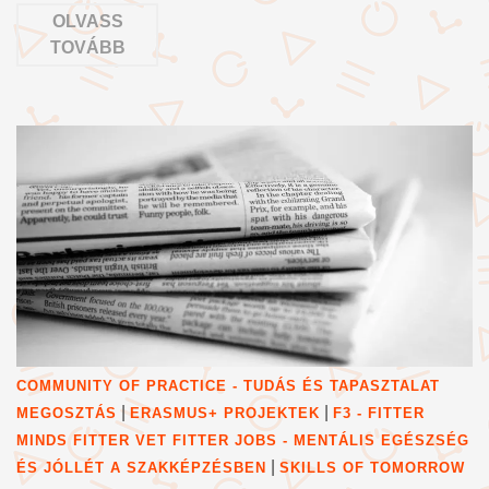
OLVASS
TOVÁBB
COMMUNITY OF PRACTICE - TUDÁS ÉS TAPASZTALAT
|
|
MEGOSZTÁS
ERASMUS+ PROJEKTEK
F3 - FITTER
MINDS FITTER VET FITTER JOBS - MENTÁLIS EGÉSZSÉG
|
ÉS JÓLLÉT A SZAKKÉPZÉSBEN
SKILLS OF TOMORROW