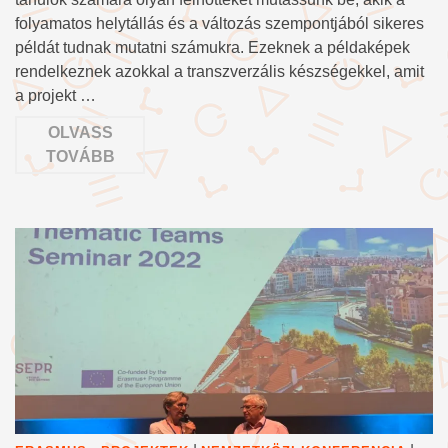
folyamatos helytállás és a változás szempontjából sikeres
példát tudnak mutatni számukra. Ezeknek a példaképek
rendelkeznek azokkal a transzverzális készségekkel, amit
a projekt …
OLVASS
TOVÁBB