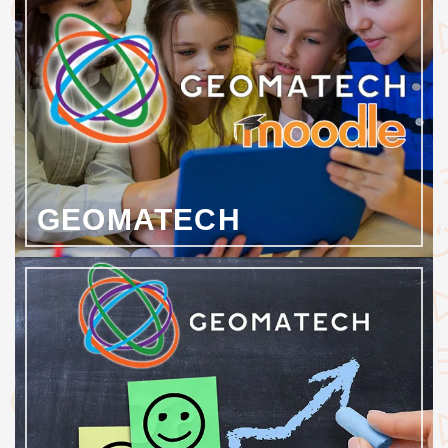
GEOMATECH