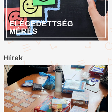
ELÉGEDETTSÉG
MÉRÉS
Hírek