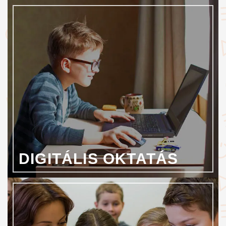
DIGITÁLIS OKTATÁS