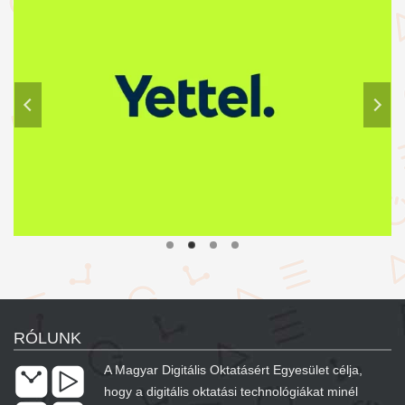
RÓLUNK
A Magyar Digitális Oktatásért Egyesület célja,
hogy a digitális oktatási technológiákat minél